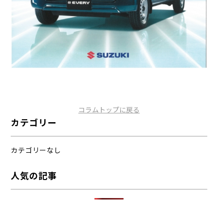
コラムトップに戻る
カテゴリー
カテゴリーなし
人気の記事