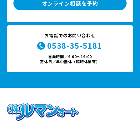
オンライン相談を予約
お電話でのお問い合わせ
0538-35-5181
営業時間／9:00〜19:00
定休日／年中無休（臨時休業有）