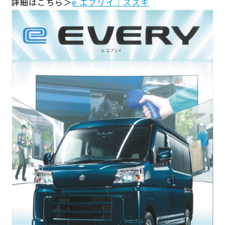
詳細はこちら＞
e エブリイ｜スズキ