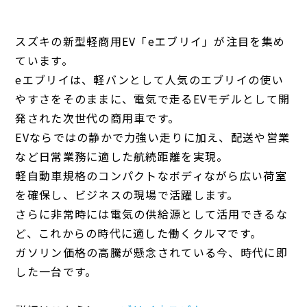
スズキの新型軽商用EV「eエブリイ」が注目を集め
ています。
eエブリイは、軽バンとして人気のエブリイの使い
やすさをそのままに、電気で走るEVモデルとして開
発された次世代の商用車です。
EVならではの静かで力強い走りに加え、配送や営業
など日常業務に適した航続距離を実現。
軽自動車規格のコンパクトなボディながら広い荷室
を確保し、ビジネスの現場で活躍します。
さらに非常時には電気の供給源として活用できるな
ど、これからの時代に適した働くクルマです。
ガソリン価格の高騰が懸念されている今、時代に即
した一台です。