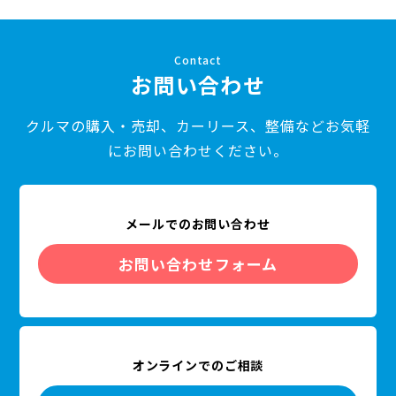
お問い合わせ
クルマの購入・売却、カーリース、整備などお気軽
にお問い合わせください。
メールでのお問い合わせ
お問い合わせフォーム
オンラインでのご相談