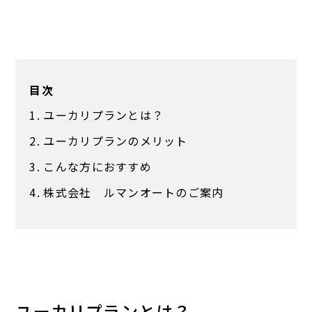
目次
ユーカリプランとは？
ユーカリプランのメリット
こんな方におすすめ
株式会社 ルマンオートのご案内
ユーカリプランとは？